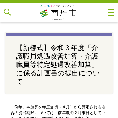
【新様式】令和３年度「介
護職員処遇改善加算・介護
職員等特定処遇改善加算」
に係る計画書の提出につい
て
例年、本加算を年度当初（４月）から算定される場
合の提出期限については、前年度の２月末日としてい