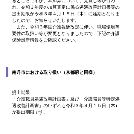
るところですが、本加算について、見直し等が行わ
れ、令和３年度の加算算定に係る処遇改善計画書等の
提出期限が令和３年４月１５日（木）に延期となりま
したので、お知らせいたします。
また、令和３年度介護報酬改定に伴い、職場環境等
要件の取扱い等が変更となりましたので、下記の介護
保険最新情報をご確認ください。
南丹市における取り扱い（京都府と同様）
提出期限
「介護職員処遇改善計画書」及び「介護職員等特定処
遇改善計画書」のいずれも令和３年４月１５日（木）
が提出期限です。