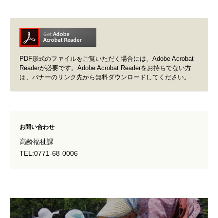
PDF形式のファイルをご覧いただく場合には、Adobe Acrobat
Readerが必要です。Adobe Acrobat Readerをお持ちでない方
は、バナーのリンク先から無料ダウンロードしてください。
お問い合わせ
高齢福祉課
TEL:0771-68-0006