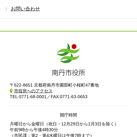
お問い合わせ
〒622-8651 京都府南丹市園部町小桜町47番地
市役所へのアクセス
TEL:0771-68-0001／FAX:0771-63-0653
開庁時間
月曜日から金曜日
（祝日・12月29日から1月3日を除く）
午前9時から午後4時30分
（市民課：第2・第4水曜日は午後7時まで）