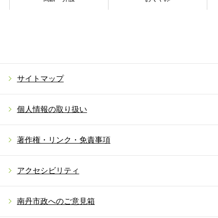
サイトマップ
個人情報の取り扱い
著作権・リンク・免責事項
アクセシビリティ
南丹市政へのご意見箱