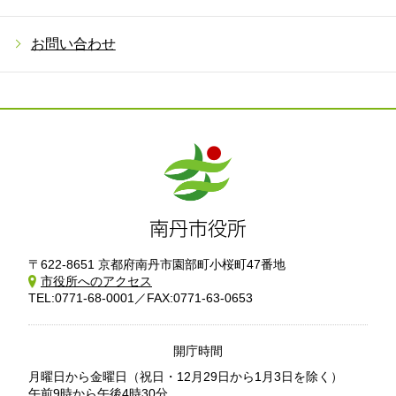
お問い合わせ
〒622-8651 京都府南丹市園部町小桜町47番地
市役所へのアクセス
TEL:0771-68-0001／FAX:0771-63-0653
開庁時間
月曜日から金曜日
（祝日・12月29日から1月3日を除く）
午前9時から午後4時30分