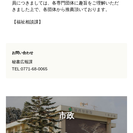
員につきましては、各専門団体に趣旨をご理解いただ
きました上で、各団体から推薦頂いております。
【福祉相談課】
お問い合わせ
秘書広報課
TEL:0771-68-0065
市政