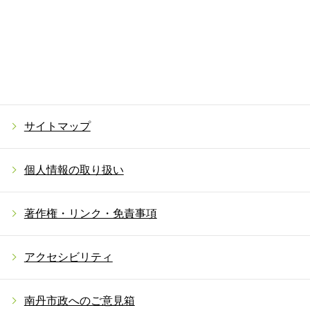
サイトマップ
個人情報の取り扱い
著作権・リンク・免責事項
アクセシビリティ
南丹市政へのご意見箱