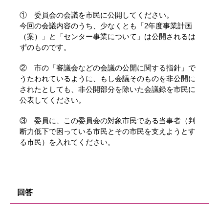
① 委員会の会議を市民に公開してください。
今回の会議内容のうち、少なくとも「2年度事業計画
（案）」と「センター事業について」は公開されるは
ずのものです。
② 市の「審議会などの会議の公開に関する指針」で
うたわれているように、もし会議そのものを非公開に
されたとしても、非公開部分を除いた会議録を市民に
公表してください。
③ 委員に、この委員会の対象市民である当事者（判
断力低下で困っている市民とその市民を支えようとす
る市民）を入れてください。
回答