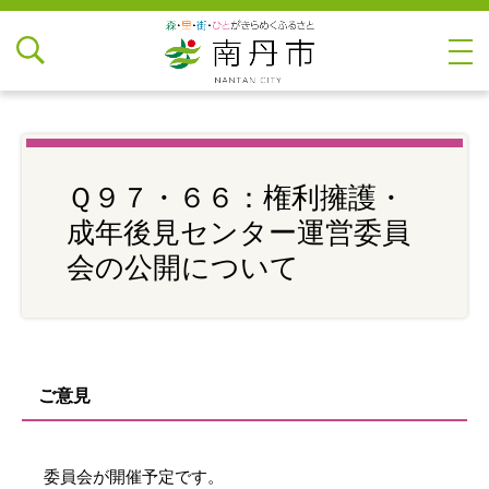
Ｑ９７・６６：権利擁護・
成年後見センター運営委員
会の公開について
ご意見
委員会が開催予定です。