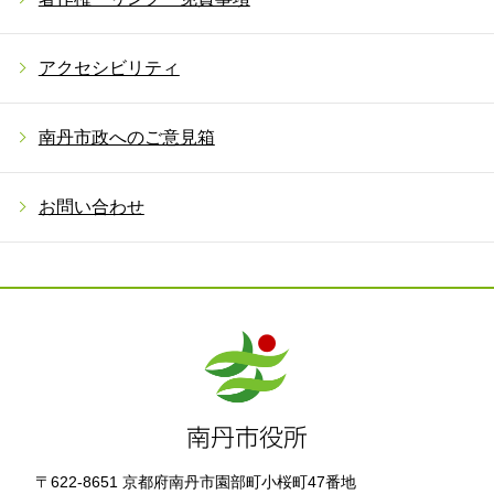
アクセシビリティ
南丹市政へのご意見箱
お問い合わせ
〒622-8651 京都府南丹市園部町小桜町47番地