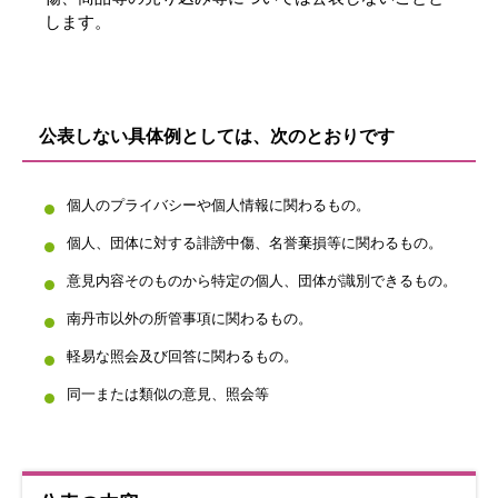
します。
公表しない具体例としては、次のとおりです
個人のプライバシーや個人情報に関わるもの。
個人、団体に対する誹謗中傷、名誉棄損等に関わるもの。
意見内容そのものから特定の個人、団体が識別できるもの。
南丹市以外の所管事項に関わるもの。
軽易な照会及び回答に関わるもの。
同一または類似の意見、照会等