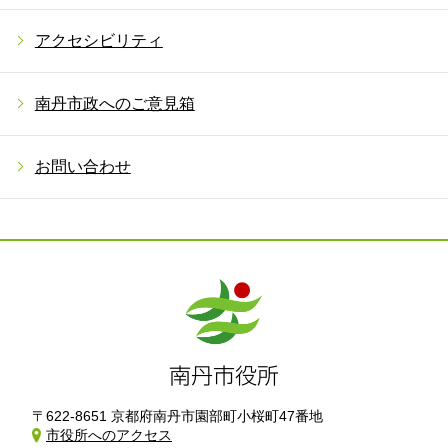
アクセシビリティ
南丹市政へのご意見箱
お問い合わせ
〒622-8651 京都府南丹市園部町小桜町47番地
市役所へのアクセス