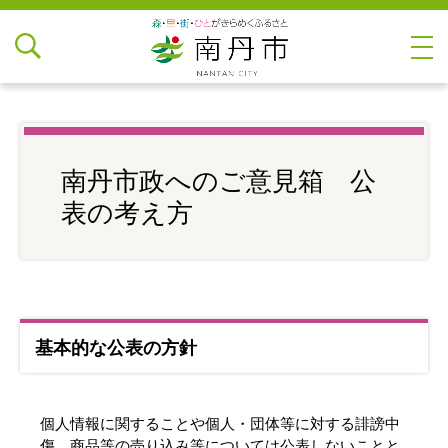
南丹市政へのご意見箱 公
表の考え方
基本的な公表の方針
個人情報に関することや個人・団体等に対する誹謗中
傷、商品等の売り込み等については公表しないことと