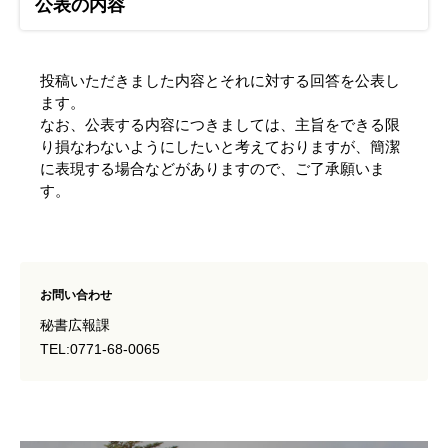
公表の内容
投稿いただきました内容とそれに対する回答を公表し
ます。
なお、公表する内容につきましては、主旨をできる限
り損なわないようにしたいと考えておりますが、簡潔
に表現する場合などがありますので、ご了承願いま
す。
お問い合わせ
秘書広報課
TEL:0771-68-0065