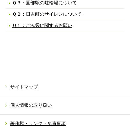
Ｑ３：園部駅の駐輪場について
Ｑ２：日吉町のサイレンについて
Ｑ１：ごみ袋に関するお願い
サイトマップ
個人情報の取り扱い
著作権・リンク・免責事項