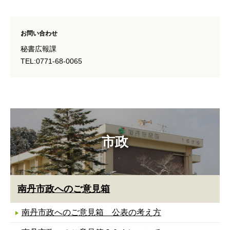
お問い合わせ
秘書広報課
TEL:0771-68-0065
市政
南丹市政へのご意見箱
南丹市政へのご意見箱 公表の考え方