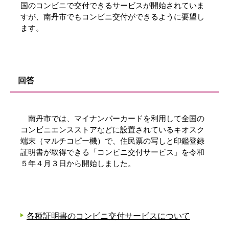
国のコンビニで交付できるサービスが開始されていま
すが、南丹市でもコンビニ交付ができるように要望し
ます。
回答
南丹市では、マイナンバーカードを利用して全国の
コンビニエンスストアなどに設置されているキオスク
端末（マルチコピー機）で、住民票の写しと印鑑登録
証明書が取得できる「コンビニ交付サービス」を令和
５年４月３日から開始しました。
各種証明書のコンビニ交付サービスについて