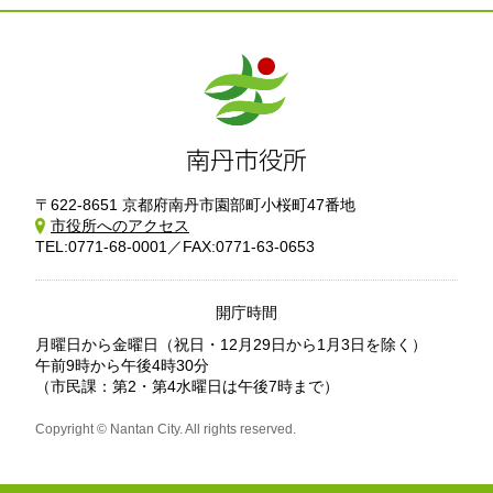
〒622-8651 京都府南丹市園部町小桜町47番地
市役所へのアクセス
TEL:0771-68-0001／FAX:0771-63-0653
開庁時間
月曜日から金曜日
（祝日・12月29日から1月3日を除く）
午前9時から午後4時30分
（市民課：第2・第4水曜日は午後7時まで）
Copyright © Nantan City. All rights reserved.