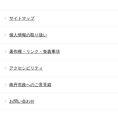
サイトマップ
個人情報の取り扱い
著作権・リンク・免責事項
アクセシビリティ
南丹市政へのご意見箱
お問い合わせ