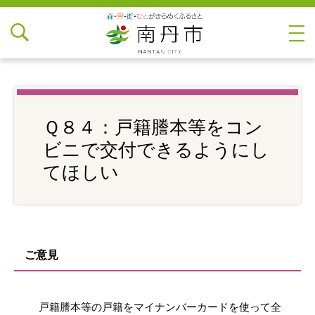
Ｑ８４：戸籍謄本等をコン
ビニで交付できるようにし
てほしい
ご意見
戸籍謄本等の戸籍をマイナンバーカードを使って全