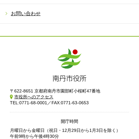
お問い合わせ
〒622-8651 京都府南丹市園部町小桜町47番地
市役所へのアクセス
TEL:0771-68-0001／FAX:0771-63-0653
開庁時間
月曜日から金曜日
（祝日・12月29日から1月3日を除く）
午前9時から午後4時30分