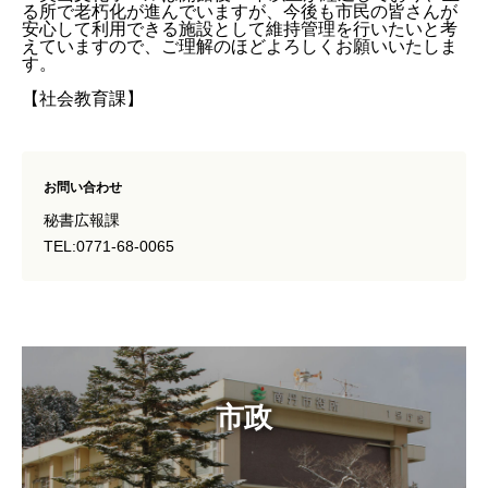
る所で老朽化が進んでいますが、今後も市民の皆さんが
安心して利用できる施設として維持管理を行いたいと考
えていますので、ご理解のほどよろしくお願いいたしま
す。
【社会教育課】
お問い合わせ
秘書広報課
TEL:0771-68-0065
市政