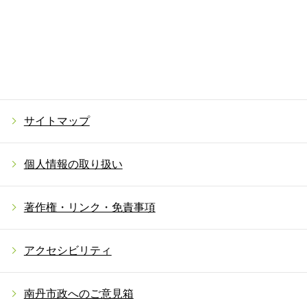
サイトマップ
個人情報の取り扱い
著作権・リンク・免責事項
アクセシビリティ
南丹市政へのご意見箱