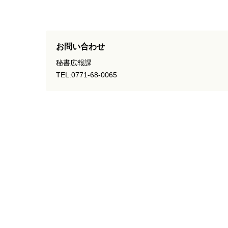
お問い合わせ
秘書広報課
TEL:0771-68-0065