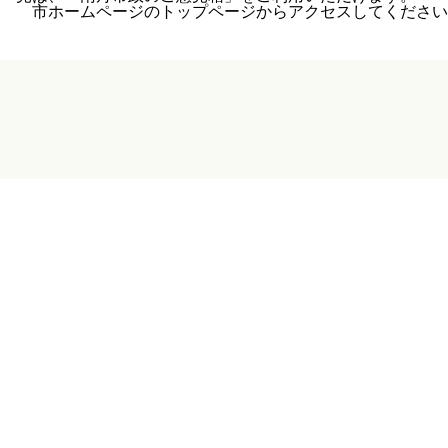
市ホームページのトップページからアクセスしてください