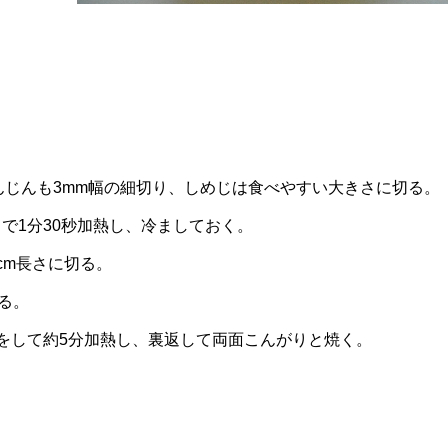
んじんも3mm幅の細切り、しめじは食べやすい大きさに切る。
）で1分30秒加熱し、冷ましておく。
cm長さに切る。
る。
をして約5分加熱し、裏返して両面こんがりと焼く。