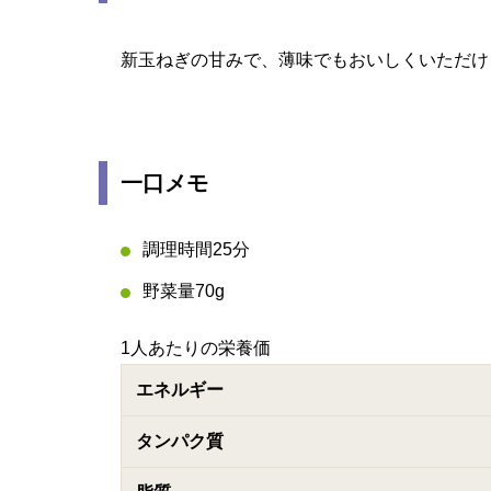
新玉ねぎの甘みで、薄味でもおいしくいただけ
一口メモ
調理時間25分
野菜量70g
1人あたりの栄養価
エネルギー
タンパク質