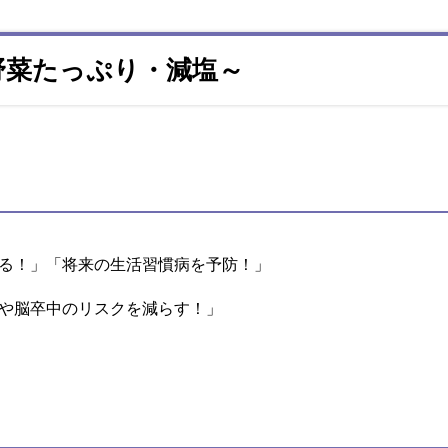
野菜たっぷり・減塩～
る！」「将来の生活習慣病を予防！」
や脳卒中のリスクを減らす！」