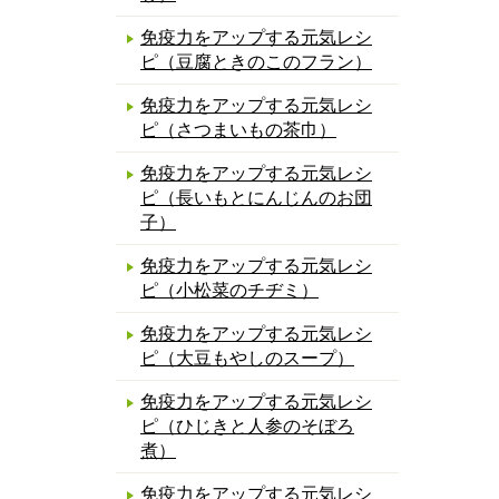
免疫力をアップする元気レシ
ピ（豆腐ときのこのフラン）
免疫力をアップする元気レシ
ピ（さつまいもの茶巾）
免疫力をアップする元気レシ
ピ（長いもとにんじんのお団
子）
免疫力をアップする元気レシ
ピ（小松菜のチヂミ）
免疫力をアップする元気レシ
ピ（大豆もやしのスープ）
免疫力をアップする元気レシ
ピ（ひじきと人参のそぼろ
煮）
免疫力をアップする元気レシ