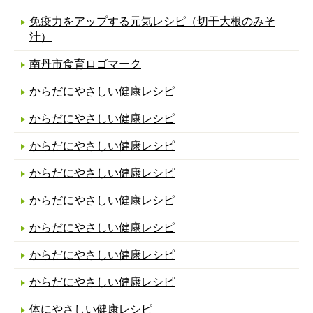
免疫力をアップする元気レシピ（切干大根のみそ
汁）
南丹市食育ロゴマーク
からだにやさしい健康レシピ
からだにやさしい健康レシピ
からだにやさしい健康レシピ
からだにやさしい健康レシピ
からだにやさしい健康レシピ
からだにやさしい健康レシピ
からだにやさしい健康レシピ
からだにやさしい健康レシピ
体にやさしい健康レシピ