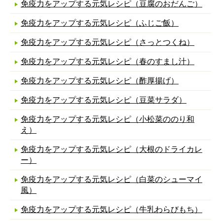
免疫力をアップする元気レシピ（豆腐のおだんご）
免疫力をアップする元気レシピ（ふじご飯）
免疫力をアップする元気レシピ（さっとつくね）
免疫力をアップする元気レシピ（春のすまし汁）
免疫力をアップする元気レシピ（酢厚揚げ）
免疫力をアップする元気レシピ（豆菜サラダ）
免疫力をアップする元気レシピ（小松菜ののり和
え）
免疫力をアップする元気レシピ（大根のドライカレ
ー）
免疫力をアップする元気レシピ（白菜のシューマイ
風）
免疫力をアップする元気レシピ（牛乳わらびもち）