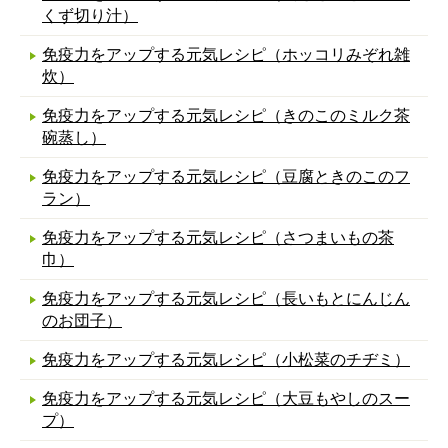
くず切り汁）
免疫力をアップする元気レシピ（ホッコリみぞれ雑
炊）
免疫力をアップする元気レシピ（きのこのミルク茶
碗蒸し）
免疫力をアップする元気レシピ（豆腐ときのこのフ
ラン）
免疫力をアップする元気レシピ（さつまいもの茶
巾）
免疫力をアップする元気レシピ（長いもとにんじん
のお団子）
免疫力をアップする元気レシピ（小松菜のチヂミ）
免疫力をアップする元気レシピ（大豆もやしのスー
プ）