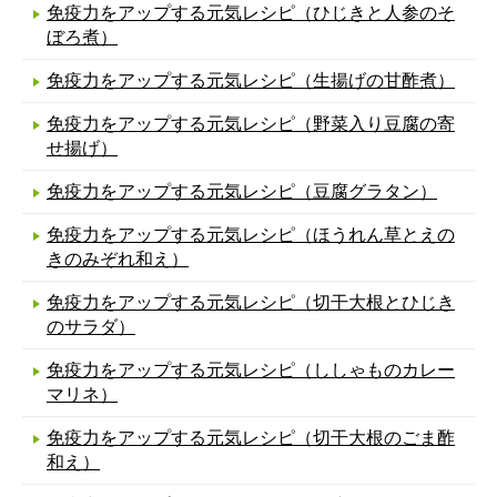
免疫力をアップする元気レシピ（ひじきと人参のそ
ぼろ煮）
免疫力をアップする元気レシピ（生揚げの甘酢煮）
免疫力をアップする元気レシピ（野菜入り豆腐の寄
せ揚げ）
免疫力をアップする元気レシピ（豆腐グラタン）
免疫力をアップする元気レシピ（ほうれん草とえの
きのみぞれ和え）
免疫力をアップする元気レシピ（切干大根とひじき
のサラダ）
免疫力をアップする元気レシピ（ししゃものカレー
マリネ）
免疫力をアップする元気レシピ（切干大根のごま酢
和え）