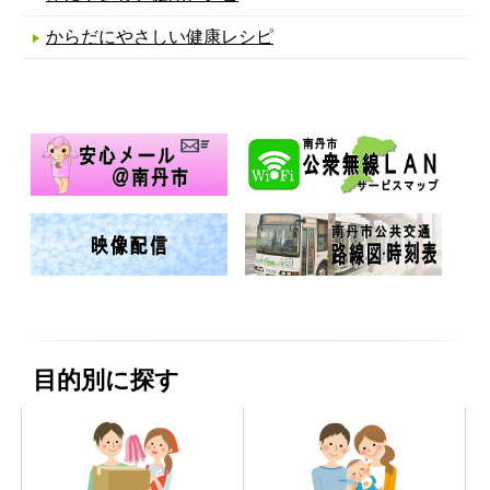
からだにやさしい健康レシピ
目的別に探す