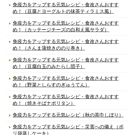
免疫力をアップする元気レシピ・食改さんおすす
め！（豆腐とヨーグルトの抹茶ティラミス風）
免疫力をアップする元気レシピ・食改さんおすす
め！（カッテージチーズの白和え風サラダ）
免疫力をアップする元気レシピ・食改さんおすす
め！（さんま蒲焼きののり巻き）
免疫力をアップする元気レシピ・食改さんおすす
め！（豆腐白玉のみたらし団子）
免疫力をアップする元気レシピ・食改さんおすす
め！（野菜としらすのぎゅうてん）
免疫力をアップする元気レシピ・食改さんおすす
め！（焼きそばナポリタン）
免疫力をアップする元気レシピ（秋の茶巾しぼり）
免疫力をアップする元気レシピ・災害への備え（ポ
リ袋蒸しケーキ）