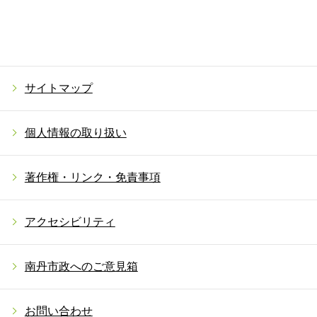
サイトマップ
個人情報の取り扱い
著作権・リンク・免責事項
アクセシビリティ
南丹市政へのご意見箱
お問い合わせ