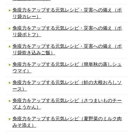
免疫力をアップする元気レシピ・災害への備え（ポ
リ袋カレー）
免疫力をアップする元気レシピ・災害への備え（ポ
リ袋ポトフ）
免疫力をアップする元気レシピ・災害への備え（ポ
リ袋炊き込みご飯）
免疫力をアップする元気レシピ（簡単秋の蒸しシュ
ウマイ）
免疫力をアップする元気レシピ（鮭の大根おろしソ
ース）
免疫力をアップする元気レシピ（さつまいものチー
ズようかん）
免疫力をアップする元気レシピ（夏野菜のミルク肉
みそ添え）