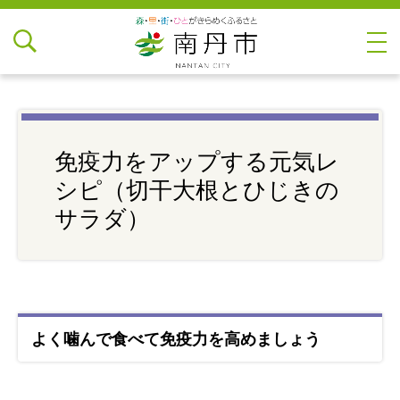
免疫力をアップする元気レ
シピ（切干大根とひじきの
サラダ）
よく噛んで食べて免疫力を高めましょう