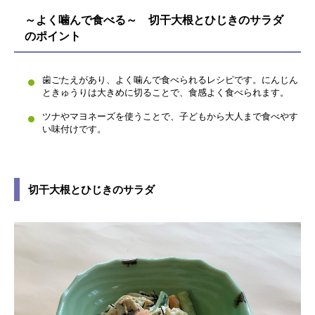
～よく噛んで食べる～ 切干大根とひじきのサラダ
のポイント
歯ごたえがあり、よく噛んで食べられるレシピです。にんじん
ときゅうりは大きめに切ることで、食感よく食べられます。
ツナやマヨネーズを使うことで、子どもから大人まで食べやす
い味付けです。
切干大根とひじきのサラダ