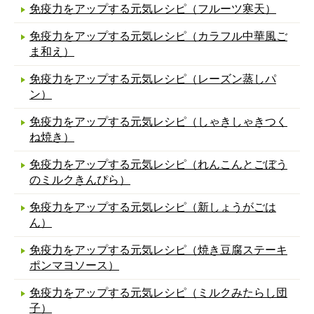
免疫力をアップする元気レシピ（フルーツ寒天）
免疫力をアップする元気レシピ（カラフル中華風ご
ま和え）
免疫力をアップする元気レシピ（レーズン蒸しパ
ン）
免疫力をアップする元気レシピ（しゃきしゃきつく
ね焼き）
免疫力をアップする元気レシピ（れんこんとごぼう
のミルクきんぴら）
免疫力をアップする元気レシピ（新しょうがごは
ん）
免疫力をアップする元気レシピ（焼き豆腐ステーキ
ポンマヨソース）
免疫力をアップする元気レシピ（ミルクみたらし団
子）