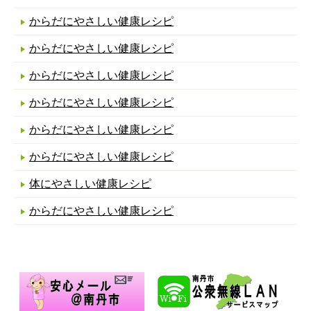
からだにやさしい健康レシピ
からだにやさしい健康レシピ
からだにやさしい健康レシピ
からだにやさしい健康レシピ
からだにやさしい健康レシピ
からだにやさしい健康レシピ
体にやさしい健康レシピ
からだにやさしい健康レシピ