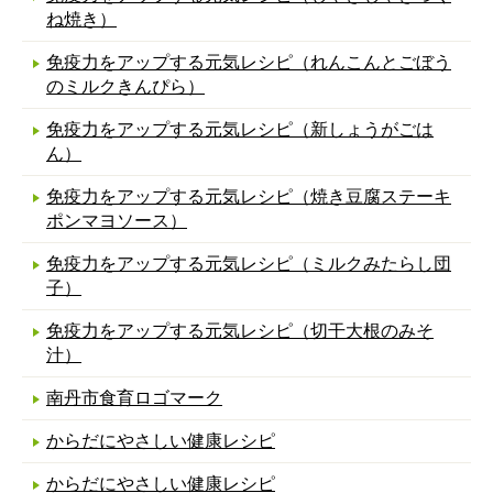
ね焼き）
免疫力をアップする元気レシピ（れんこんとごぼう
のミルクきんぴら）
免疫力をアップする元気レシピ（新しょうがごは
ん）
免疫力をアップする元気レシピ（焼き豆腐ステーキ
ポンマヨソース）
免疫力をアップする元気レシピ（ミルクみたらし団
子）
免疫力をアップする元気レシピ（切干大根のみそ
汁）
南丹市食育ロゴマーク
からだにやさしい健康レシピ
からだにやさしい健康レシピ