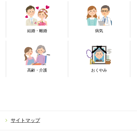
結婚・離婚
病気
高齢・介護
おくやみ
サイトマップ