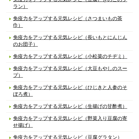
ラン）
免疫力をアップする元気レシピ（さつまいもの茶
巾）
免疫力をアップする元気レシピ（長いもとにんじん
のお団子）
免疫力をアップする元気レシピ（小松菜のチヂミ）
免疫力をアップする元気レシピ（大豆もやしのスー
プ）
免疫力をアップする元気レシピ（ひじきと人参のそ
ぼろ煮）
免疫力をアップする元気レシピ（生揚げの甘酢煮）
免疫力をアップする元気レシピ（野菜入り豆腐の寄
せ揚げ）
免疫力をアップする元気レシピ（豆腐グラタン）