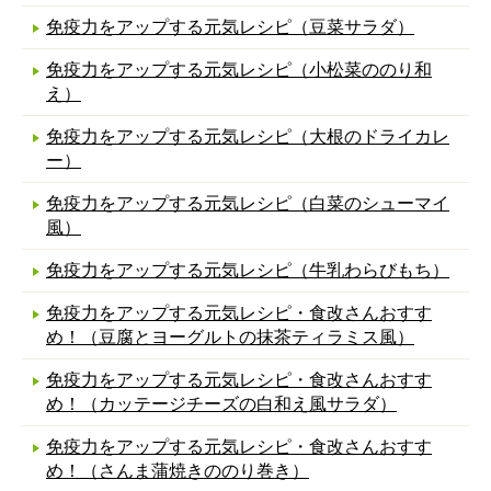
免疫力をアップする元気レシピ（豆菜サラダ）
免疫力をアップする元気レシピ（小松菜ののり和
え）
免疫力をアップする元気レシピ（大根のドライカレ
ー）
免疫力をアップする元気レシピ（白菜のシューマイ
風）
免疫力をアップする元気レシピ（牛乳わらびもち）
免疫力をアップする元気レシピ・食改さんおすす
め！（豆腐とヨーグルトの抹茶ティラミス風）
免疫力をアップする元気レシピ・食改さんおすす
め！（カッテージチーズの白和え風サラダ）
免疫力をアップする元気レシピ・食改さんおすす
め！（さんま蒲焼きののり巻き）