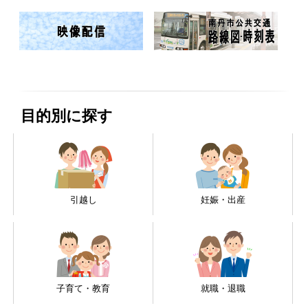
目的別に探す
引越し
妊娠・出産
子育て・教育
就職・退職