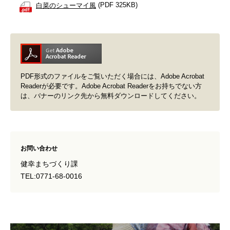
白菜のシューマイ風
(PDF 325KB)
PDF形式のファイルをご覧いただく場合には、Adobe Acrobat
Readerが必要です。Adobe Acrobat Readerをお持ちでない方
は、バナーのリンク先から無料ダウンロードしてください。
お問い合わせ
健幸まちづくり課
TEL:0771-68-0016