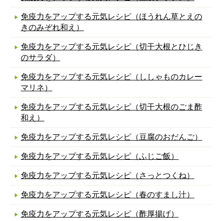
免疫力をアップする元気レシピ（ほうれん草とえの
きのみぞれ和え）
免疫力をアップする元気レシピ（切干大根とひじき
のサラダ）
免疫力をアップする元気レシピ（ししゃものカレー
マリネ）
免疫力をアップする元気レシピ（切干大根のごま酢
和え）
免疫力をアップする元気レシピ（豆腐のおだんご）
免疫力をアップする元気レシピ（ふじご飯）
免疫力をアップする元気レシピ（さっとつくね）
免疫力をアップする元気レシピ（春のすまし汁）
免疫力をアップする元気レシピ（酢厚揚げ）