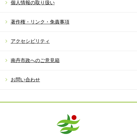
個人情報の取り扱い
著作権・リンク・免責事項
アクセシビリティ
南丹市政へのご意見箱
お問い合わせ