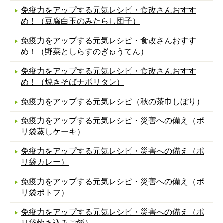
免疫力をアップする元気レシピ・食改さんおすす
め！（豆腐白玉のみたらし団子）
免疫力をアップする元気レシピ・食改さんおすす
め！（野菜としらすのぎゅうてん）
免疫力をアップする元気レシピ・食改さんおすす
め！（焼きそばナポリタン）
免疫力をアップする元気レシピ（秋の茶巾しぼり）
免疫力をアップする元気レシピ・災害への備え（ポ
リ袋蒸しケーキ）
免疫力をアップする元気レシピ・災害への備え（ポ
リ袋カレー）
免疫力をアップする元気レシピ・災害への備え（ポ
リ袋ポトフ）
免疫力をアップする元気レシピ・災害への備え（ポ
リ袋炊き込みご飯）