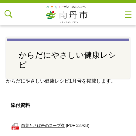
からだにやさしい健康レシ
ピ
からだにやさしい健康レシピ1月号を掲載します。
添付資料
白菜とさば缶のスープ煮
(PDF 339KB)