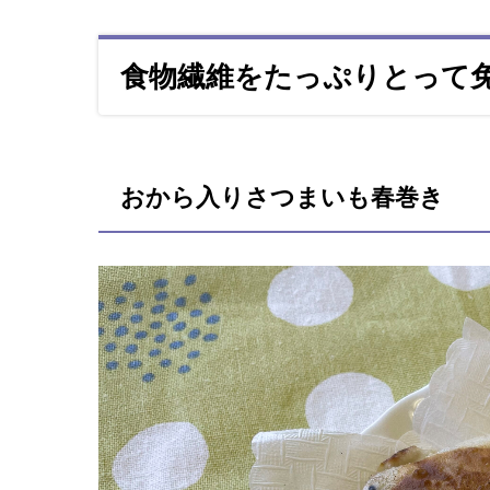
食物繊維をたっぷりとって
おから入りさつまいも春巻き