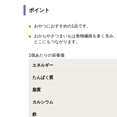
ポイント
おやつにおすすめの1品です。
おからやさつまいもは食物繊維を多く含み
とこにもつながります。
1個あたりの栄養価
エネルギー
たんぱく質
脂質
カルシウム
鉄