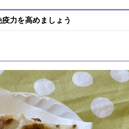
免疫力を高めましょう