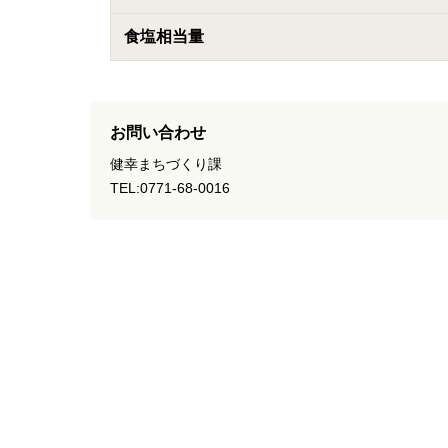
食塩相当量
お問い合わせ
健幸まちづくり課
TEL:0771-68-0016