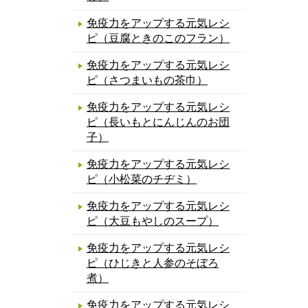
免疫力をアップする元気レシ
ピ（豆腐ときのこのフラン）
免疫力をアップする元気レシ
ピ（さつまいもの茶巾）
免疫力をアップする元気レシ
ピ（長いもとにんじんのお団
子）
免疫力をアップする元気レシ
ピ（小松菜のチヂミ）
免疫力をアップする元気レシ
ピ（大豆もやしのスープ）
免疫力をアップする元気レシ
ピ（ひじきと人参のそぼろ
煮）
免疫力をアップする元気レシ